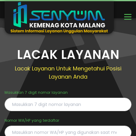
LACAK LAYANAN
Lacak Layanan Untuk Mengetahui Posisi
Layanan Anda
Masukkan 7 digit nomor layanan
Nomor WA/HP yang terdaftar